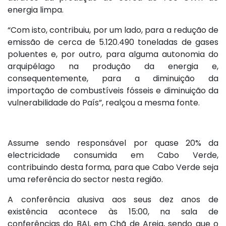
energia limpa.
“Com isto, contribuiu, por um lado, para a redução de
emissão de cerca de 5.120.490 toneladas de gases
poluentes e, por outro, para alguma autonomia do
arquipélago na produção da energia e,
consequentemente, para a diminuição da
importação de combustíveis fósseis e diminuição da
vulnerabilidade do País”, realçou a mesma fonte.
Assume sendo responsável por quase 20% da
electricidade consumida em Cabo Verde,
contribuindo desta forma, para que Cabo Verde seja
uma referência do sector nesta região.
A conferência alusiva aos seus dez anos de
existência acontece às 15:00, na sala de
conferências do BAI, em Chã de Areia, sendo que o