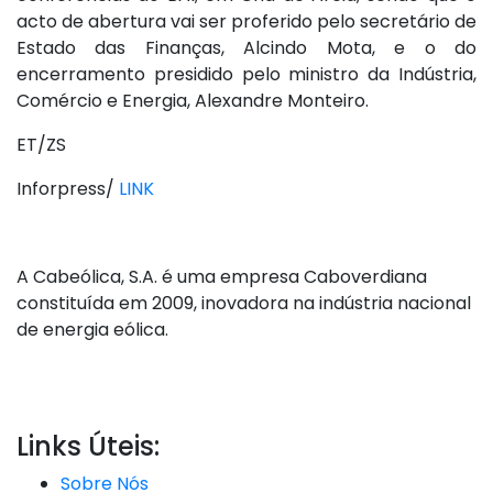
acto de abertura vai ser proferido pelo secretário de
Estado das Finanças, Alcindo Mota, e o do
encerramento presidido pelo ministro da Indústria,
Comércio e Energia, Alexandre Monteiro.
ET/ZS
Inforpress/
LINK
A Cabeólica, S.A. é uma empresa Caboverdiana
constituída em 2009, inovadora na indústria nacional
de energia eólica.
Links Úteis:
Sobre Nós