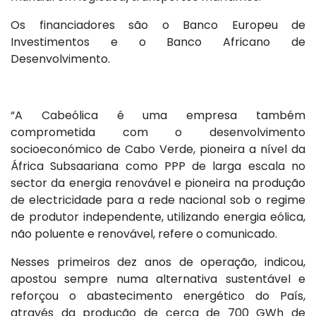
Os financiadores são o Banco Europeu de
Investimentos e o Banco Africano de
Desenvolvimento.
“A Cabeólica é uma empresa também
comprometida com o desenvolvimento
socioeconómico de Cabo Verde, pioneira a nível da
África Subsaariana como PPP de larga escala no
sector da energia renovável e pioneira na produção
de electricidade para a rede nacional sob o regime
de produtor independente, utilizando energia eólica,
não poluente e renovável, refere o comunicado.
Nesses primeiros dez anos de operação, indicou,
apostou sempre numa alternativa sustentável e
reforçou o abastecimento energético do País,
através da produção de cerca de 700 GWh de