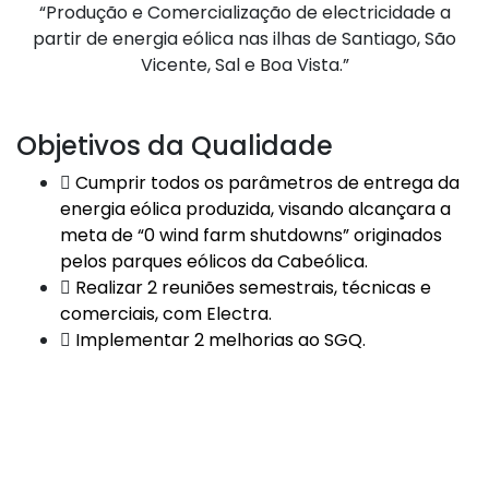
“Produção e Comercialização de electricidade a
partir de energia eólica nas ilhas de Santiago, São
Vicente, Sal e Boa Vista.”
Objetivos da Qualidade
Cumprir todos os parâmetros de entrega da
energia eólica produzida, visando alcançara a
meta de “0 wind farm shutdowns” originados
pelos parques eólicos da Cabeólica.
Realizar 2 reuniões semestrais, técnicas e
comerciais, com Electra.
Implementar 2 melhorias ao SGQ.