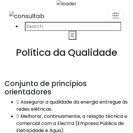
Procurar
Search
por:
Política da Qualidade
Conjunto de princípios
orientadores
Assegurar a qualidade da energia entregue às
redes elétricas.
Melhorar, continuamente, a relação técnica e
comercial com a Electra (Empresa Pública de
Eletricidade e Água).