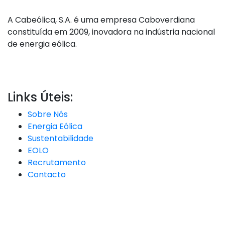
A Cabeólica, S.A. é uma empresa Caboverdiana
constituída em 2009, inovadora na indústria nacional
de energia eólica.
Links Úteis:
Sobre Nós
Energia Eólica
Sustentabilidade
EOLO
Recrutamento
Contacto