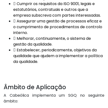
Cumprir os requisitos da ISO 9001, legais e
estatutários, contratuais e outros que a
empresa subscreva com partes interessadas.
Assegurar uma gestão de processos eficaz e
o cumprimento de procedimentos de controlo
interno.
Melhorar, continuamente, o sistema de
gestão da qualidade.
Estabelecer, periodicamente, objetivos da
qualidade que ajudem a implementar a política
da qualidade.
Âmbito de Aplicação
A Cabeólica implementa um SGQ no seguinte
âmbito: