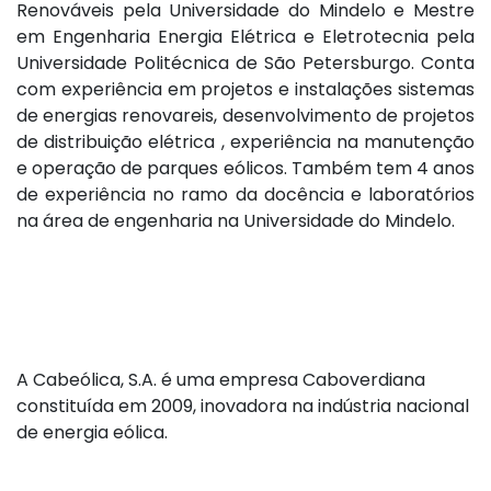
Renováveis pela Universidade do Mindelo e Mestre
em Engenharia Energia Elétrica e Eletrotecnia pela
Universidade Politécnica de São Petersburgo. Conta
com experiência em projetos e instalações sistemas
de energias renovareis, desenvolvimento de projetos
de distribuição elétrica , experiência na manutenção
e operação de parques eólicos. Também tem 4 anos
de experiência no ramo da docência e laboratórios
na área de engenharia na Universidade do Mindelo.
A Cabeólica, S.A. é uma empresa Caboverdiana
constituída em 2009, inovadora na indústria nacional
de energia eólica.