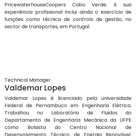
PricewaterhouseCoopers Cabo Verde. A sua
experiência profissional inclui ainda o exercício de
funções como técnica de controlo de gestão, no
sector de transportes, em Portugal.
Technical Manager
Valdemar Lopes
Valdemar Lopes é licenciado pela universidade
Federal de Pernambuco em Engenharia Elétrica.
Trabalhou no Laboratório de Fluidos do
Departamento de Engenharia Mecânica da UFPE
como Bolsista do Centro Nacional de
Desenvolvimento Técnico de Energia Renovável.