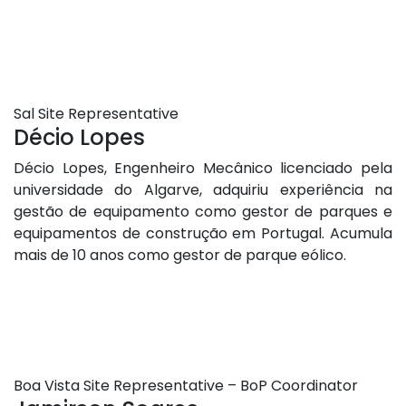
Sal Site Representative
Décio Lopes
Décio Lopes, Engenheiro Mecânico licenciado pela
universidade do Algarve, adquiriu experiência na
gestão de equipamento como gestor de parques e
equipamentos de construção em Portugal. Acumula
mais de 10 anos como gestor de parque eólico.
Boa Vista Site Representative – BoP Coordinator