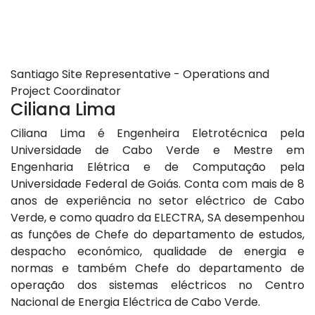
Santiago Site Representative - Operations and
Project Coordinator
Ciliana Lima
Ciliana Lima é Engenheira Eletrotécnica pela
Universidade de Cabo Verde e Mestre em
Engenharia Elétrica e de Computação pela
Universidade Federal de Goiás. Conta com mais de 8
anos de experiência no setor eléctrico de Cabo
Verde, e como quadro da ELECTRA, SA desempenhou
as funções de Chefe do departamento de estudos,
despacho económico, qualidade de energia e
normas e também Chefe do departamento de
operação dos sistemas eléctricos no Centro
Nacional de Energia Eléctrica de Cabo Verde.