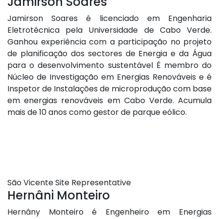
Jamirson Soares
Jamirson Soares é licenciado em Engenharia
Eletrotécnica pela Universidade de Cabo Verde.
Ganhou experiência com a participação no projeto
de planificação dos sectores de Energia e da Água
para o desenvolvimento sustentável É membro do
Núcleo de Investigação em Energias Renováveis e é
Inspetor de Instalações de microprodução com base
em energias renováveis em Cabo Verde. Acumula
mais de 10 anos como gestor de parque eólico.
São Vicente Site Representative
Hernâni Monteiro
Hernâny Monteiro é Engenheiro em Energias