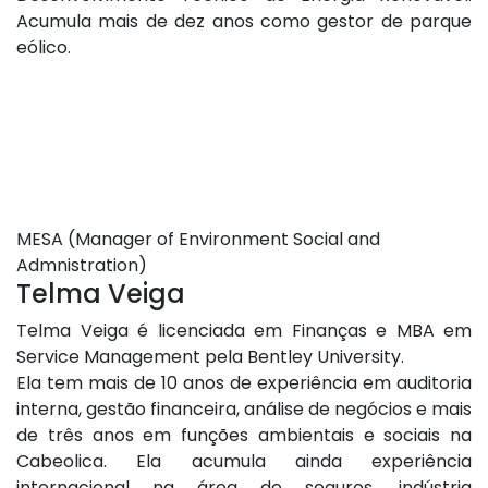
Acumula mais de dez anos como gestor de parque
eólico.
MESA (Manager of Environment Social and
Admnistration)
Telma Veiga
Telma Veiga é licenciada em Finanças e MBA em
Service Management pela Bentley University.
Ela tem mais de 10 anos de experiência em auditoria
interna, gestão financeira, análise de negócios e mais
de três anos em funções ambientais e sociais na
Cabeolica. Ela acumula ainda experiência
internacional na área de seguros, indústria