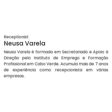
Receptionist
Neusa Varela
Neusa Varela é formada em Secretariado e Apoio à
Direção pelo Instituto de Emprego e Formação
Profissional em Cabo Verde. Acumula mais de 7 anos
de experiência como recepcionista em várias
empresas.