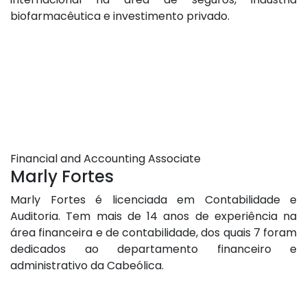
biofarmacêutica e investimento privado.
Financial and Accounting Associate
Marly Fortes
Marly Fortes é licenciada em Contabilidade e
Auditoria. Tem mais de 14 anos de experiência na
área financeira e de contabilidade, dos quais 7 foram
dedicados ao departamento financeiro e
administrativo da Cabeólica.