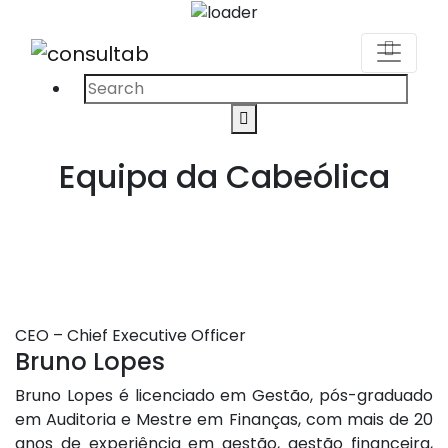
Procurar
Search
por:
Equipa da Cabeólica
CEO – Chief Executive Officer
Bruno Lopes
Bruno Lopes é licenciado em Gestão, pós-graduado
em Auditoria e Mestre em Finanças, com mais de 20
anos de experiência em gestão, gestão financeira,