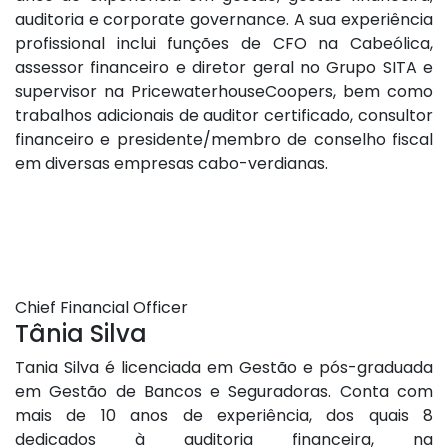
auditoria e corporate governance. A sua experiência
profissional inclui funções de CFO na Cabeólica,
assessor financeiro e diretor geral no Grupo SITA e
supervisor na PricewaterhouseCoopers, bem como
trabalhos adicionais de auditor certificado, consultor
financeiro e presidente/membro de conselho fiscal
em diversas empresas cabo-verdianas.
Chief Financial Officer
Tânia Silva
Tania Silva é licenciada em Gestão e pós-graduada
em Gestão de Bancos e Seguradoras. Conta com
mais de 10 anos de experiência, dos quais 8
dedicados à auditoria financeira, na