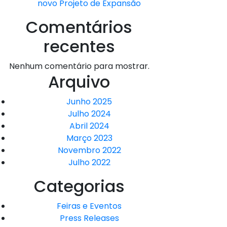
novo Projeto de Expansão
Comentários
recentes
Nenhum comentário para mostrar.
Arquivo
Junho 2025
Julho 2024
Abril 2024
Março 2023
Novembro 2022
Julho 2022
Categorias
Feiras e Eventos
Press Releases