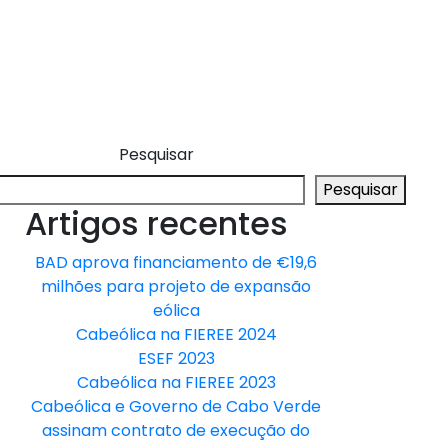
Pesquisar
Pesquisar
Artigos recentes
BAD aprova financiamento de €19,6
milhões para projeto de expansão
eólica
Cabeólica na FIEREE 2024
ESEF 2023
Cabeólica na FIEREE 2023
Cabeólica e Governo de Cabo Verde
assinam contrato de execução do