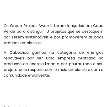
Os Green Project Awards foram lançados em Cabo
Verde para distinguir 10 projetos que se destaquem
por serem sustentáveis e por promoverem as boas
práticas ambientais.
A Cabeólica ganhou na categoria de energias
renováveis por ser uma empresa centrada na
produção de energia limpa e por pautar todo o seu
projeto pelo respeito com o meio ambiente e com a
comunidade envolvente.