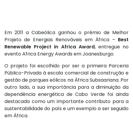
Em 2011 a Cabeólica ganhou o prémio de Melhor
Projeto de Energias Renováveis em África –
Best
Renewable Project in Africa Award
, entregue no
evento Africa Energy Awards em Joanesburgo.
O projeto foi escolhido por ser a primeira Parceria
Público-Privada à escala comercial de construção e
gestão de parques eólicos na África Subsaariana. Por
outro lado, a sua importância para a diminuição da
dependência energética de Cabo Verde foi ainda
destacada como um importante contributo para a
sustentabilidade do país e um exemplo a ser seguido
em África.