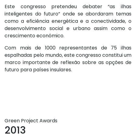
Este congresso pretendeu debater “as ilhas
inteligentes do futuro” onde se abordaram temas
como a eficiência energética e a conectividade, o
desenvolvimento social e urbano assim como o
crescimento económico.
Com mais de 1000 representantes de 75 ilhas
espalhadas pelo mundo, este congresso constitui um
marco importante de reflexão sobre as opções de
futuro para países insulares.
Green Project Awards
2013