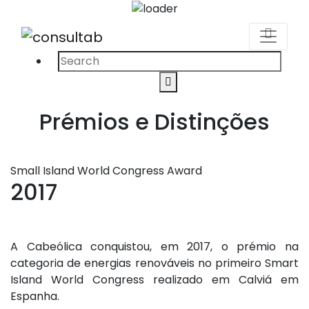
Procurar
Search
por:
Prémios e Distinções
Small Island World Congress Award
2017
A Cabeólica conquistou, em 2017, o prémio na
categoria de energias renováveis no primeiro Smart
Island World Congress realizado em Calviá em
Espanha.