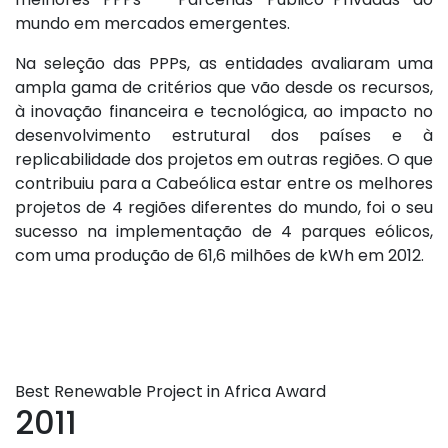
mundo em mercados emergentes.
Na seleção das PPPs, as entidades avaliaram uma
ampla gama de critérios que vão desde os recursos,
à inovação financeira e tecnológica, ao impacto no
desenvolvimento estrutural dos países e à
replicabilidade dos projetos em outras regiões. O que
contribuiu para a Cabeólica estar entre os melhores
projetos de 4 regiões diferentes do mundo, foi o seu
sucesso na implementação de 4 parques eólicos,
com uma produção de 61,6 milhões de kWh em 2012.
Best Renewable Project in Africa Award
2011