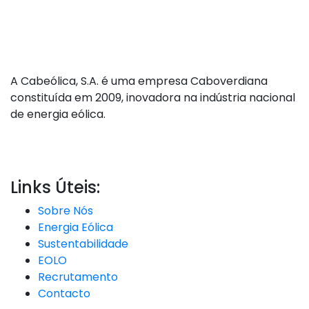
A Cabeólica, S.A. é uma empresa Caboverdiana
constituída em 2009, inovadora na indústria nacional
de energia eólica.
Links Úteis:
Sobre Nós
Energia Eólica
Sustentabilidade
EOLO
Recrutamento
Contacto